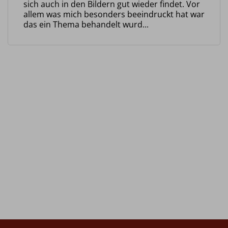
sich auch in den Bildern gut wieder findet. Vor
allem was mich besonders beeindruckt hat war
das ein Thema behandelt wurd...