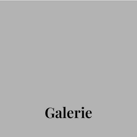
Galerie