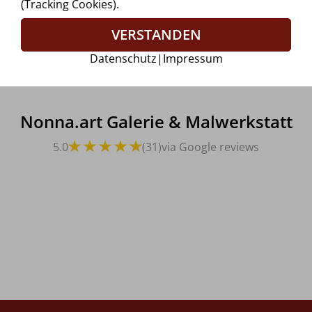
(Tracking Cookies).
VERSTANDEN
Datenschutz
|
Impressum
Nonna.art Galerie & Malwerkstatt
5.0
(31)
via Google reviews