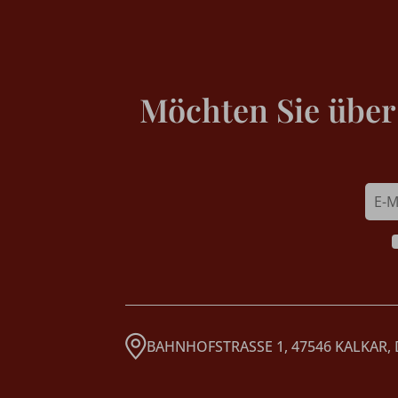
Möchten Sie über
BAHNHOFSTRASSE 1, 47546 KALKAR,