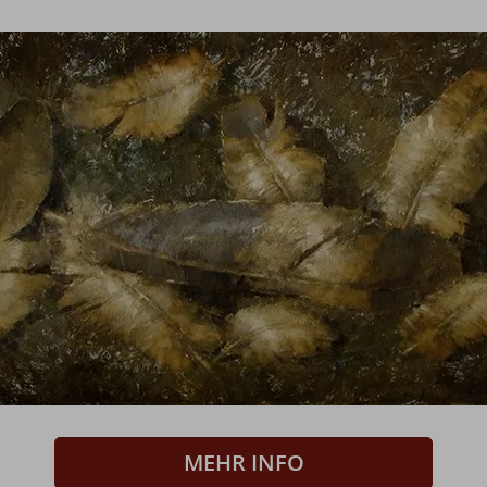
MEHR INFO