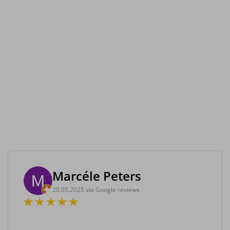
Marcéle Peters
20.05.2025 via Google reviews