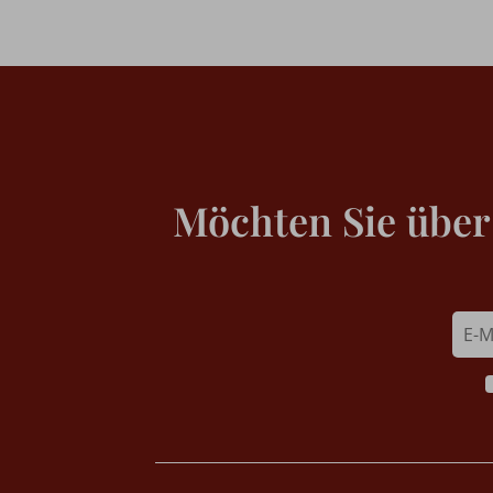
Möchten Sie über