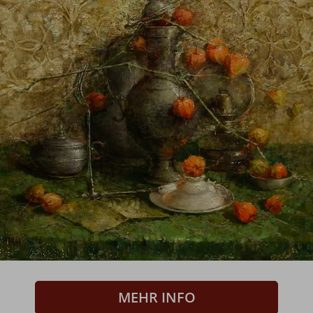
MEHR INFO