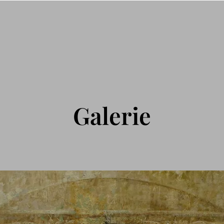
Galerie