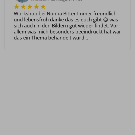
Workshop bei Nonna Bitter Immer freundlich
und lebensfroh danke das es euch gibt 😊 was
sich auch in den Bildern gut wieder findet. Vor
allem was mich besonders beeindruckt hat war
das ein Thema behandelt wurd...