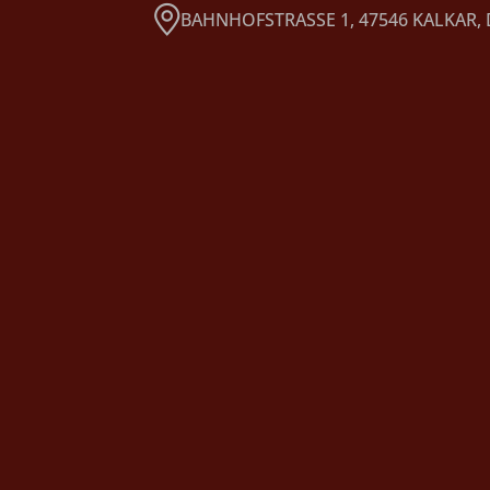
BAHNHOFSTRASSE 1, 47546 KALKAR,