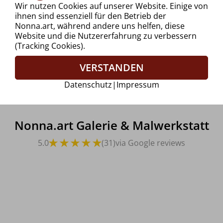
Wir nutzen Cookies auf unserer Website. Einige von
ihnen sind essenziell für den Betrieb der
Nonna.art, während andere uns helfen, diese
Website und die Nutzererfahrung zu verbessern
(Tracking Cookies).
VERSTANDEN
Datenschutz
|
Impressum
Nonna.art Galerie & Malwerkstatt
5.0
(31)
via Google reviews