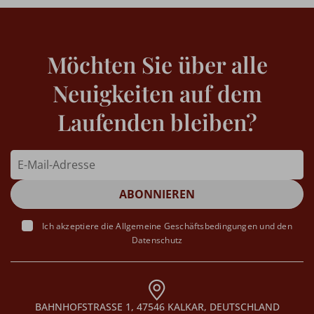
Möchten Sie über alle
Neuigkeiten auf dem
Laufenden bleiben?
Ich akzeptiere die
Allgemeine Geschäftsbedingungen
und den
Datenschutz
BAHNHOFSTRASSE 1, 47546 KALKAR, DEUTSCHLAND