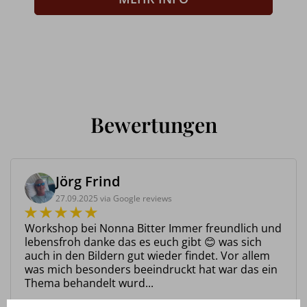
Bewertungen
Jörg Frind
27.09.2025 via Google reviews
Workshop bei Nonna Bitter Immer freundlich und
lebensfroh danke das es euch gibt 😊 was sich
auch in den Bildern gut wieder findet. Vor allem
was mich besonders beeindruckt hat war das ein
Thema behandelt wurd...