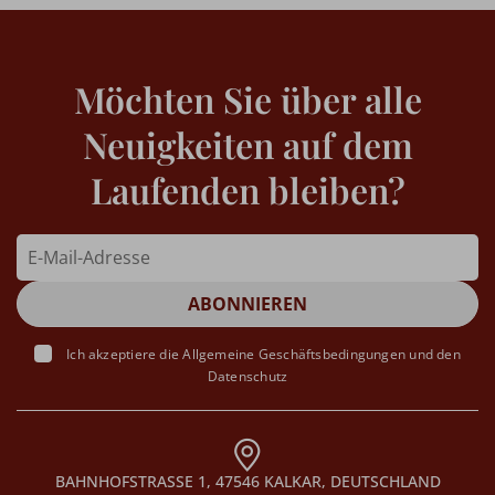
Möchten Sie über alle
Neuigkeiten auf dem
Laufenden bleiben?
Ich akzeptiere die
Allgemeine Geschäftsbedingungen
und den
Datenschutz
BAHNHOFSTRASSE 1, 47546 KALKAR, DEUTSCHLAND