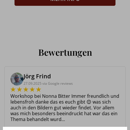
Bewertungen
Jörg Frind
27.09.2025 via Google reviews
Workshop bei Nonna Bitter Immer freundlich und
lebensfroh danke das es euch gibt 😊 was sich
auch in den Bildern gut wieder findet. Vor allem
was mich besonders beeindruckt hat war das ein
Thema behandelt wurd...