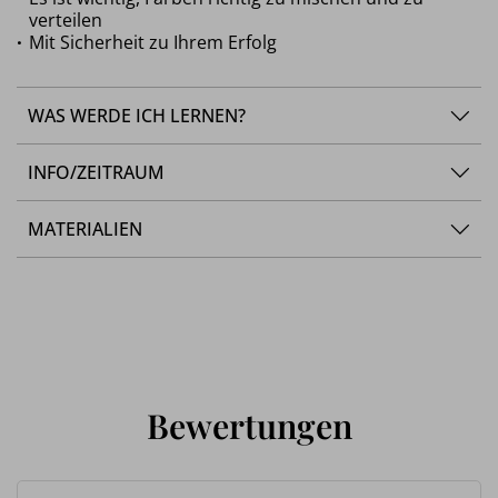
verteilen
Mit Sicherheit zu Ihrem Erfolg
WAS WERDE ICH LERNEN?
INFO/ZEITRAUM
MATERIALIEN
Bewertungen