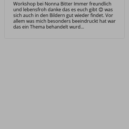
Workshop bei Nonna Bitter Immer freundlich
und lebensfroh danke das es euch gibt 😊 was
sich auch in den Bildern gut wieder findet. Vor
allem was mich besonders beeindruckt hat war
das ein Thema behandelt wurd...