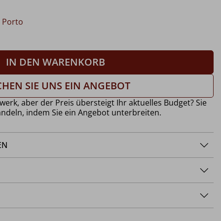
.
Porto
IN DEN WARENKORB
HEN SIE UNS EIN ANGEBOT
werk, aber der Preis übersteigt Ihr aktuelles Budget? Sie
ndeln, indem Sie ein Angebot unterbreiten.
EN