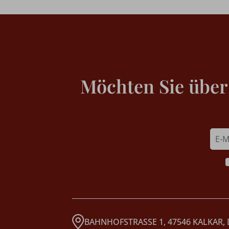
Möchten Sie über
BAHNHOFSTRASSE 1, 47546 KALKAR,