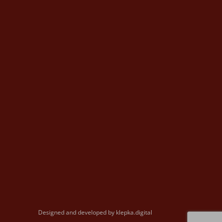
Designed and developed by
klepka.digital