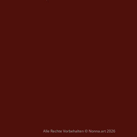
Alle Rechte Vorbehalten © Nonna.art 2026