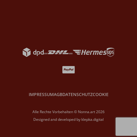
IMPRESSUM
AGB
DATENSCHUTZ
COOKIE
Alle Rechte Vorbehalten © Nonna.art 2026
Designed and developed by
klepka.digital