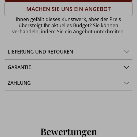
MACHEN SIE UNS EIN ANGEBOT
Ihnen gefällt dieses Kunstwerk, aber der Preis
übersteigt Ihr aktuelles Budget? Sie können
verhandeln, indem Sie ein Angebot unterbreiten.
LIEFERUNG UND RETOUREN
GARANTIE
ZAHLUNG
Bewertungen