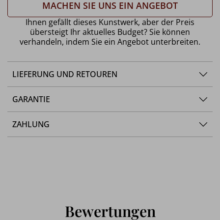
MACHEN SIE UNS EIN ANGEBOT
Ihnen gefällt dieses Kunstwerk, aber der Preis
übersteigt Ihr aktuelles Budget? Sie können
verhandeln, indem Sie ein Angebot unterbreiten.
LIEFERUNG UND RETOUREN
GARANTIE
ZAHLUNG
Bewertungen