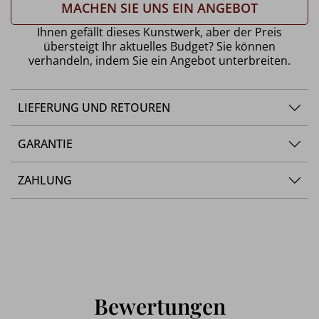
MACHEN SIE UNS EIN ANGEBOT
Ihnen gefällt dieses Kunstwerk, aber der Preis
übersteigt Ihr aktuelles Budget? Sie können
verhandeln, indem Sie ein Angebot unterbreiten.
LIEFERUNG UND RETOUREN
GARANTIE
ZAHLUNG
Bewertungen