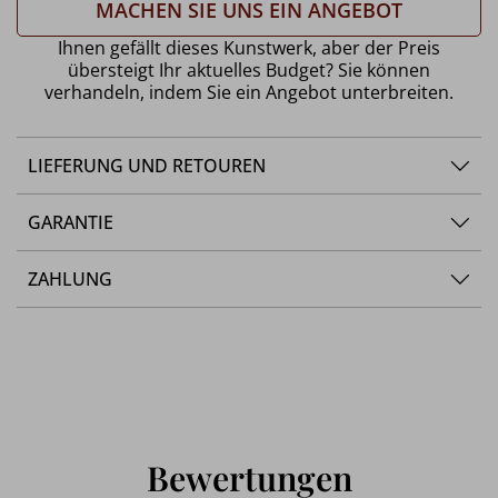
MACHEN SIE UNS EIN ANGEBOT
Ihnen gefällt dieses Kunstwerk, aber der Preis
übersteigt Ihr aktuelles Budget? Sie können
verhandeln, indem Sie ein Angebot unterbreiten.
LIEFERUNG UND RETOUREN
GARANTIE
ZAHLUNG
Bewertungen