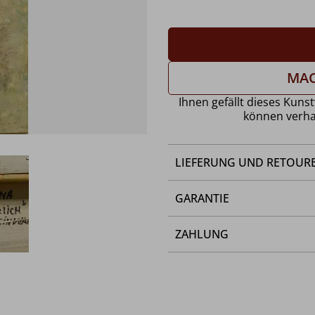
MAC
Ihnen gefällt dieses Kunst
können verha
LIEFERUNG UND RETOUR
GARANTIE
ZAHLUNG