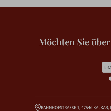
Möchten Sie über
BAHNHOFSTRASSE 1, 47546 KALKAR,