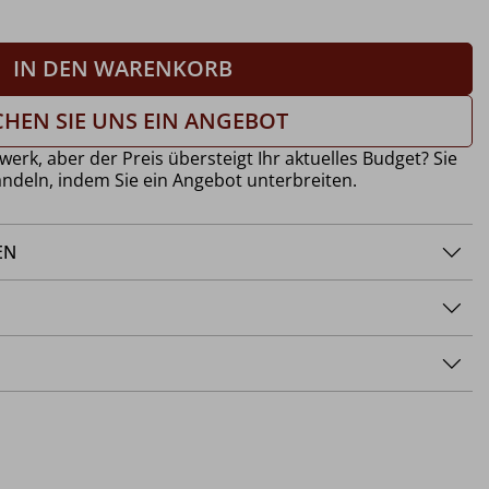
IN DEN WARENKORB
HEN SIE UNS EIN ANGEBOT
werk, aber der Preis übersteigt Ihr aktuelles Budget? Sie
ndeln, indem Sie ein Angebot unterbreiten.
EN