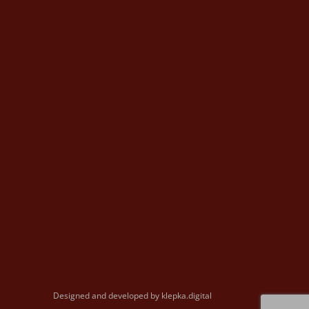
Designed and developed by
klepka.digital