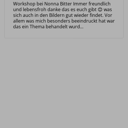
Workshop bei Nonna Bitter Immer freundlich
und lebensfroh danke das es euch gibt 😊 was
sich auch in den Bildern gut wieder findet. Vor
allem was mich besonders beeindruckt hat war
das ein Thema behandelt wurd...