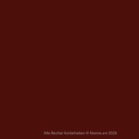
Alle Rechte Vorbehalten © Nonna.art 2026