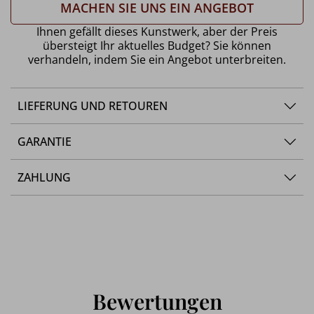
MACHEN SIE UNS EIN ANGEBOT
Ihnen gefällt dieses Kunstwerk, aber der Preis
übersteigt Ihr aktuelles Budget? Sie können
verhandeln, indem Sie ein Angebot unterbreiten.
LIEFERUNG UND RETOUREN
GARANTIE
ZAHLUNG
Bewertungen