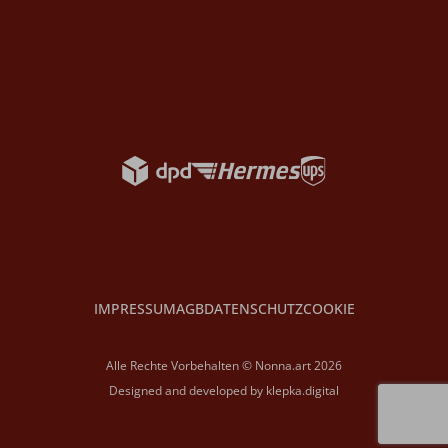
IMPRESSUM
AGB
DATENSCHUTZ
COOKIE
Alle Rechte Vorbehalten © Nonna.art 2026
Designed and developed by
klepka.digital