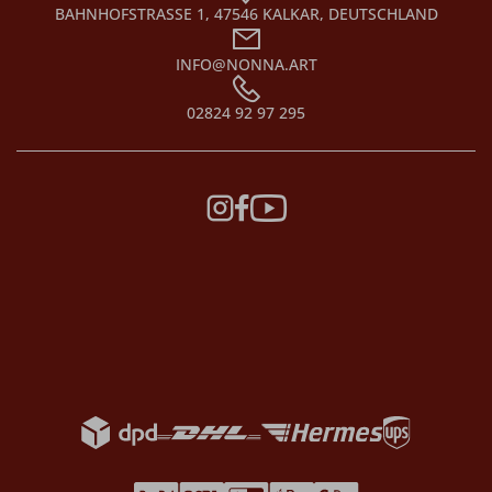
BAHNHOFSTRASSE 1, 47546 KALKAR, DEUTSCHLAND
INFO@NONNA.ART
02824 92 97 295