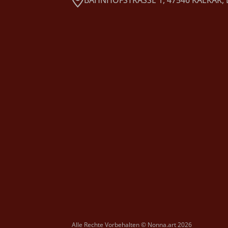
Alle Rechte Vorbehalten © Nonna.art 2026