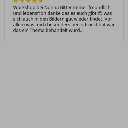
Workshop bei Nonna Bitter Immer freundlich
und lebensfroh danke das es euch gibt 😊 was
sich auch in den Bildern gut wieder findet. Vor
allem was mich besonders beeindruckt hat war
das ein Thema behandelt wurd...